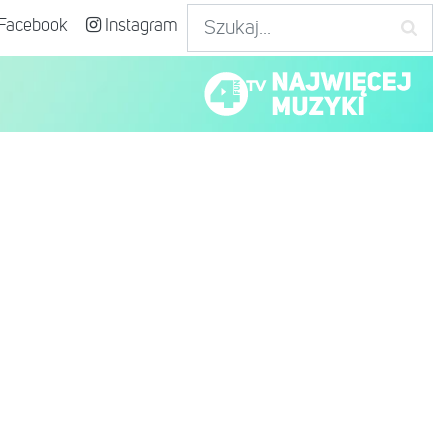
Facebook
Instagram