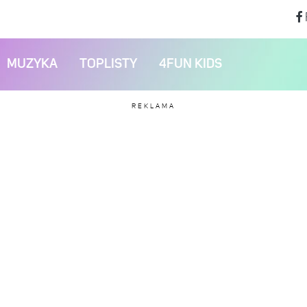
MUZYKA
TOPLISTY
4FUN KIDS
REKLAMA