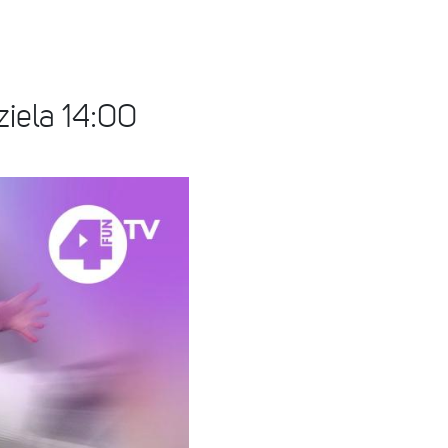
ziela 14:00