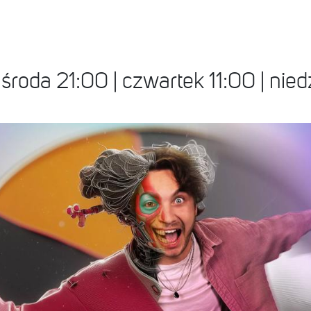
 środa 21:00 | czwartek 11:00 | nied