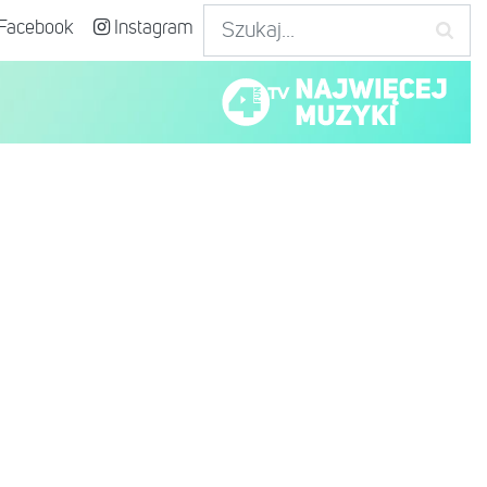
Facebook
Instagram