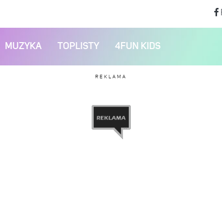
MUZYKA
TOPLISTY
4FUN KIDS
REKLAMA