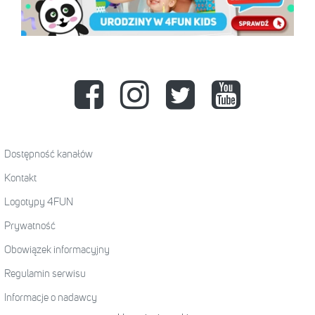
Dostępność kanałów
Kontakt
Logotypy 4FUN
Prywatność
Obowiązek informacyjny
Regulamin serwisu
Informacje o nadawcy