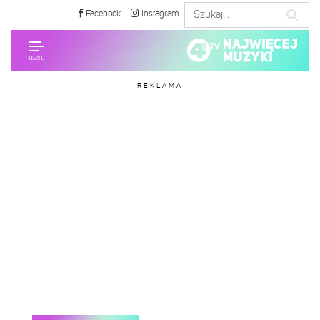
Facebook
Instagram
REKLAMA