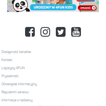
Dostępność kanałów
Kontakt
Logotypy 4FUN
Prywatność
Obowiązek informacyjny
Regulamin serwisu
Informacje o nadawcy