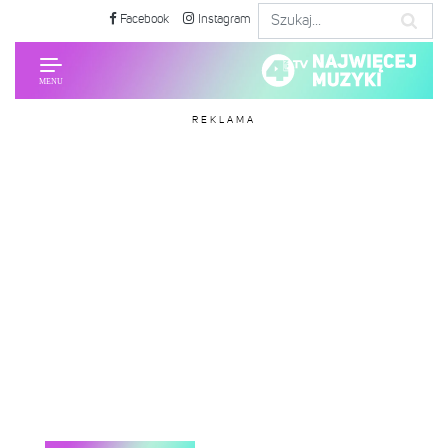
Facebook
Instagram
REKLAMA