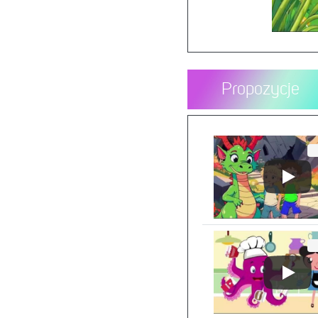
Propozycje