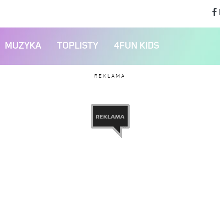
MUZYKA
TOPLISTY
4FUN KIDS
REKLAMA