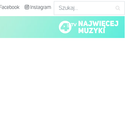
Facebook
Instagram