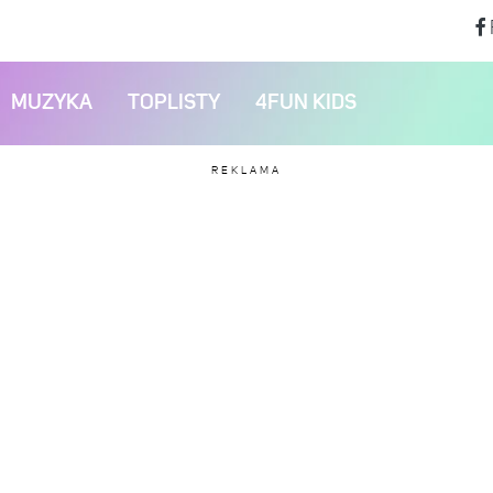
MUZYKA
TOPLISTY
4FUN KIDS
REKLAMA