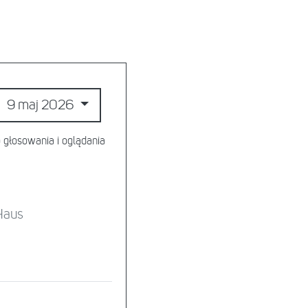
9 maj 2026
głosowania i oglądania
 Haus