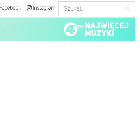
Facebook
Instagram