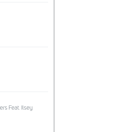
s Feat. Ilsey