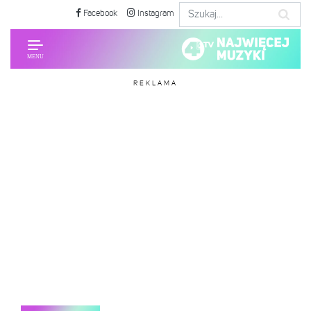
Facebook
Instagram
REKLAMA