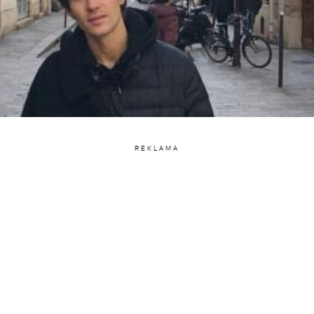
REKLAMA