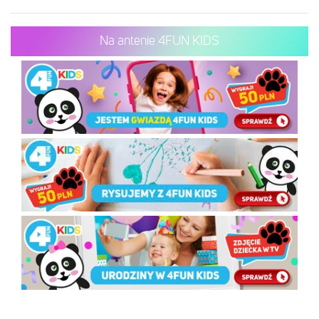
Na antenie 4FUN KIDS