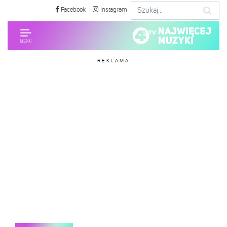
Facebook
Instagram
REKLAMA