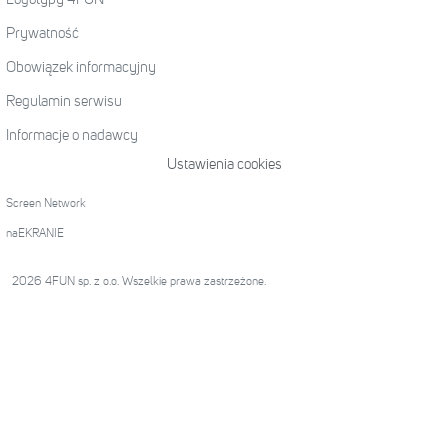
Prywatność
Obowiązek informacyjny
Regulamin serwisu
Informacje o nadawcy
Ustawienia cookies
Screen Network
naEKRANIE
2026 4FUN sp. z o.o. Wszelkie prawa zastrzeżone.