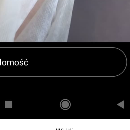
REKLAMA