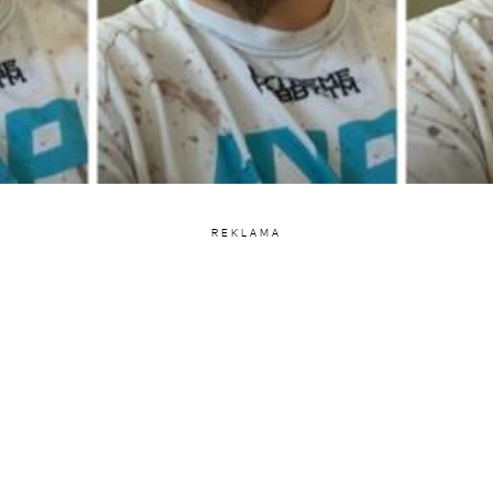
REKLAMA