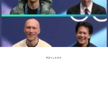
REKLAMA