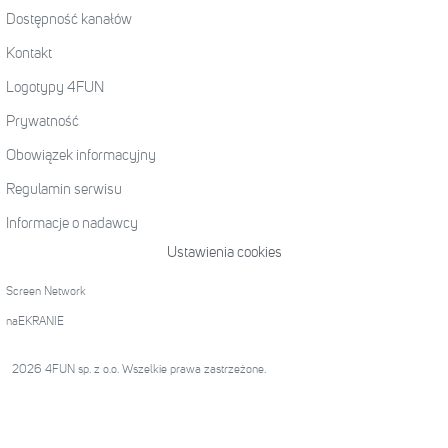
Dostępność kanałów
Kontakt
Logotypy 4FUN
Prywatność
Obowiązek informacyjny
Regulamin serwisu
Informacje o nadawcy
Ustawienia cookies
Screen Network
naEKRANIE
2026 4FUN sp. z o.o. Wszelkie prawa zastrzeżone.