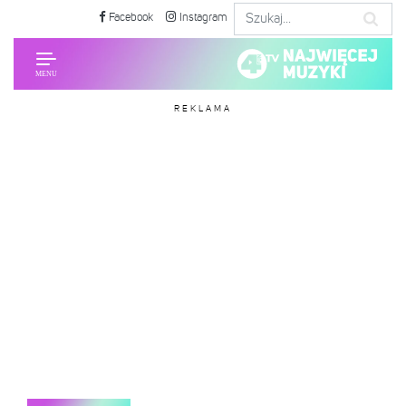
Facebook
Instagram
REKLAMA