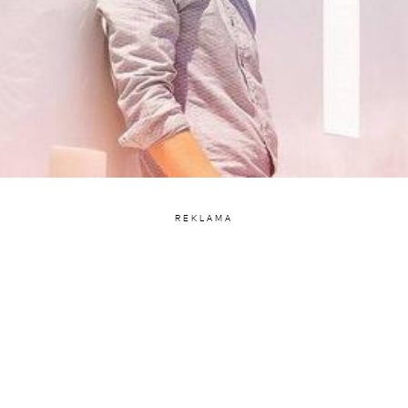
REKLAMA