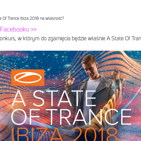
te Of Trance Ibiza 2018 na własność?
a Facebooku >>
konkurs, w którym do zgarnięcia będzie właśnie A State Of T