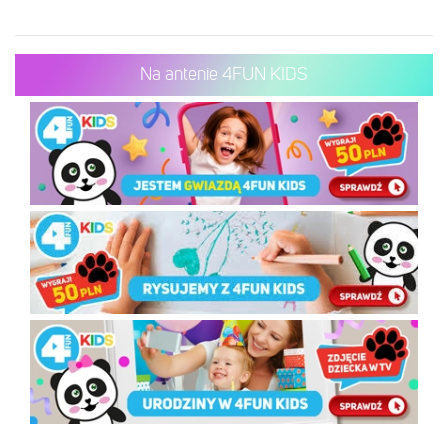
Na antenie 4FUN KIDS