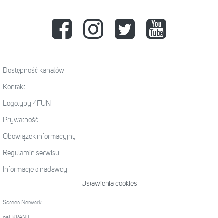
Dostępność kanałów
Kontakt
Logotypy 4FUN
Prywatność
Obowiązek informacyjny
Regulamin serwisu
Informacje o nadawcy
Ustawienia cookies
Screen Network
naEKRANIE