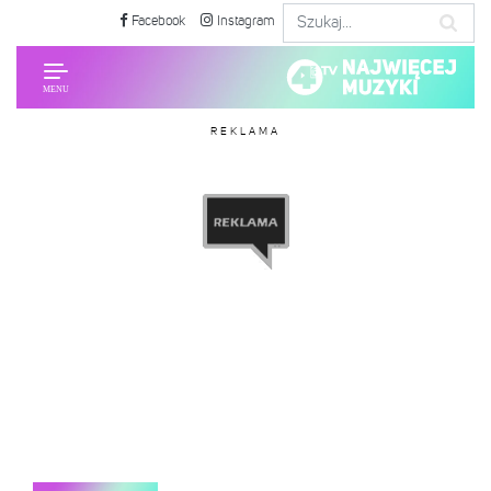
Facebook
Instagram
REKLAMA