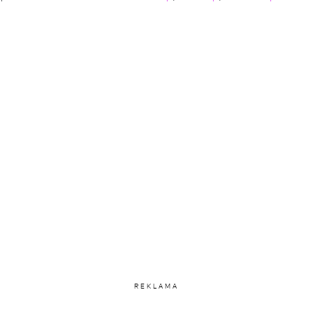
REKLAMA