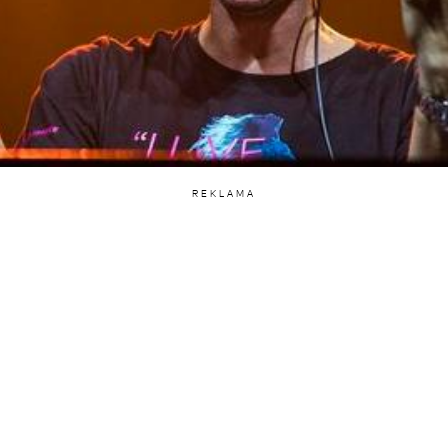
REKLAMA