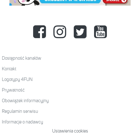
Dostępność kanałów
Kontakt
Logotypy 4FUN
Prywatność
Obowiązek informacyjny
Regulamin serwisu
Informacje o nadawcy
Ustawienia cookies