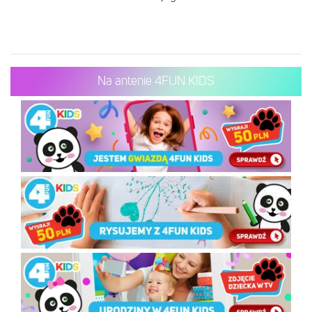
Na antenie 4FUN KIDS