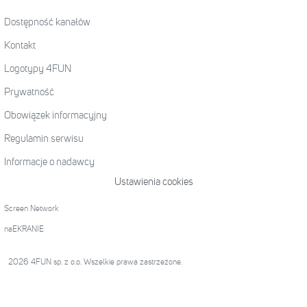
Dostępność kanałów
Kontakt
Logotypy 4FUN
Prywatność
Obowiązek informacyjny
Regulamin serwisu
Informacje o nadawcy
Ustawienia cookies
Screen Network
naEKRANIE
2026 4FUN sp. z o.o. Wszelkie prawa zastrzeżone.