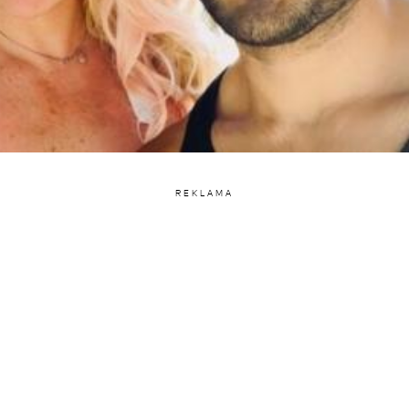
REKLAMA