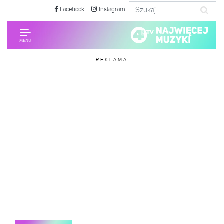
Facebook
Instagram
REKLAMA