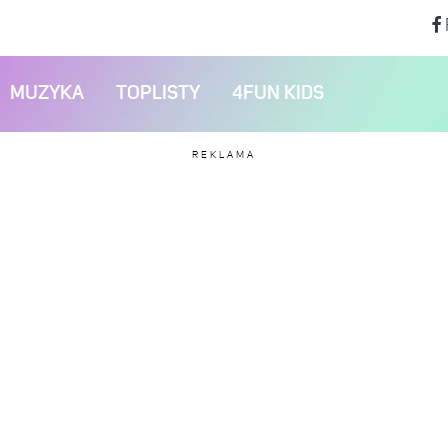
MUZYKA
TOPLISTY
4FUN KIDS
REKLAMA