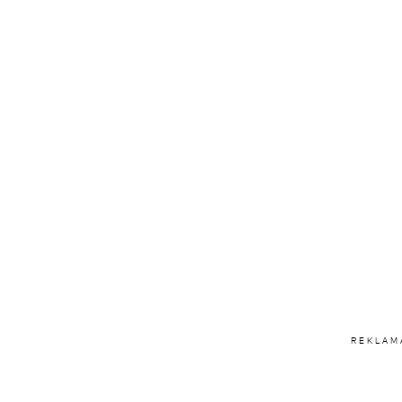
REKLAM