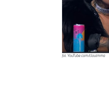
fot. YouTube.com/cloutmma