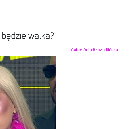
- będzie walka?
Autor:
Ania Szczudlińska