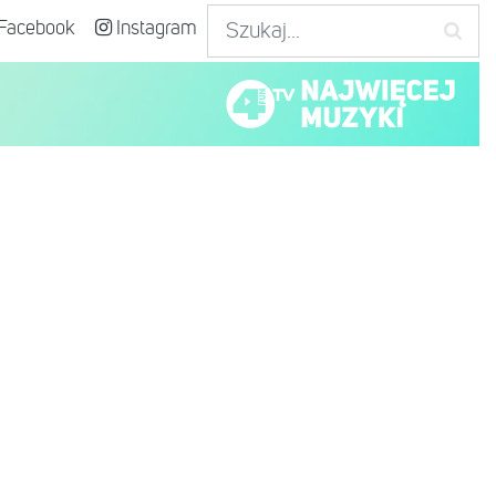
Facebook
Instagram