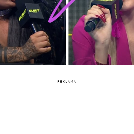
REKLAMA