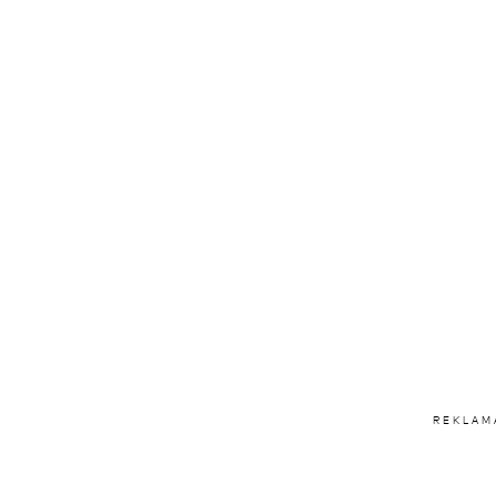
REKLAM