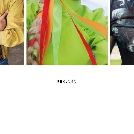
REKLAMA