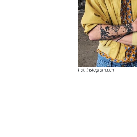
Fot. Instagram.com