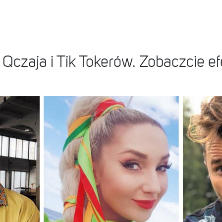
Qczaja i Tik Tokerów. Zobaczcie ef