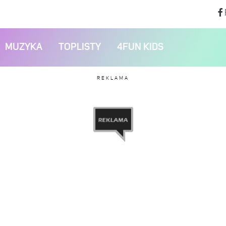
MUZYKA
TOPLISTY
4FUN KIDS
REKLAMA