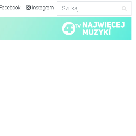
Facebook
Instagram