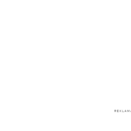
REKLAM