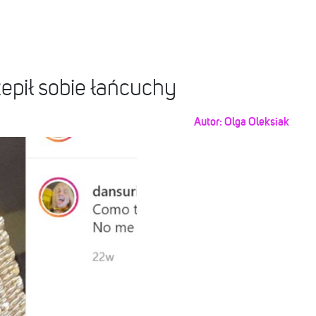
epił sobie łańcuchy
Autor:
Olga Oleksiak