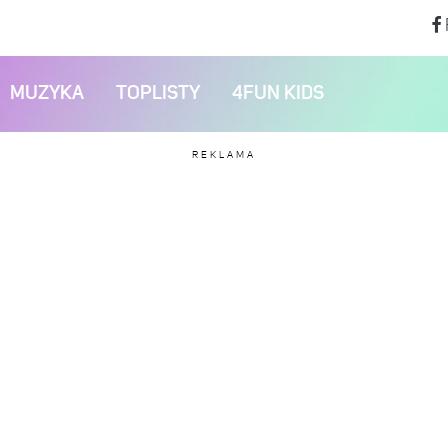
MUZYKA
TOPLISTY
4FUN KIDS
REKLAMA