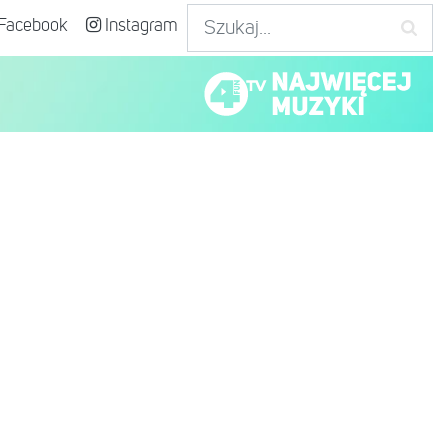
Facebook
Instagram