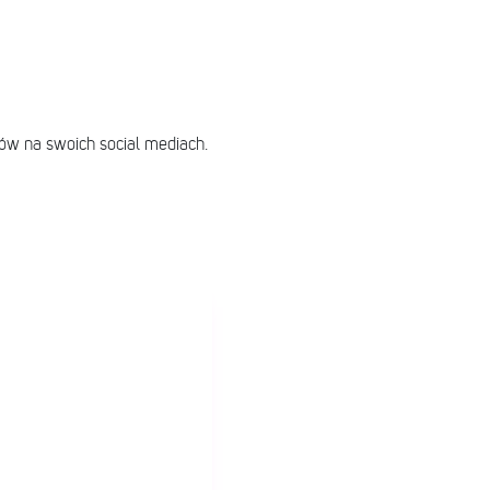
ków na swoich social mediach.