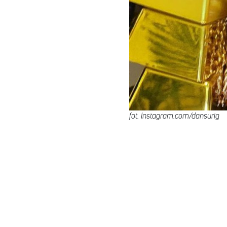
fot. Instagram.com/dansurig