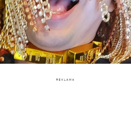
REKLAMA