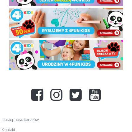
Dostępność kanałów
Kontakt