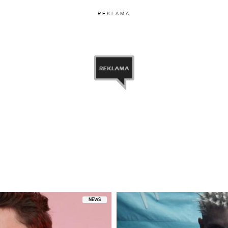
REKLAMA
NEWS