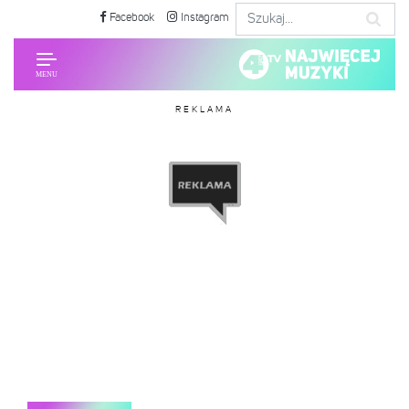
Facebook
Instagram
REKLAMA