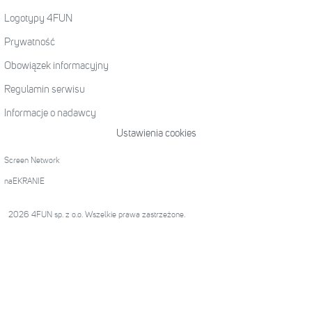
Logotypy 4FUN
Prywatność
Obowiązek informacyjny
Regulamin serwisu
Informacje o nadawcy
Ustawienia cookies
Screen Network
naEKRANIE
2026 4FUN sp. z o.o. Wszelkie prawa zastrzeżone.