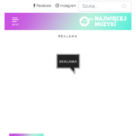
Facebook
Instagram
REKLAMA