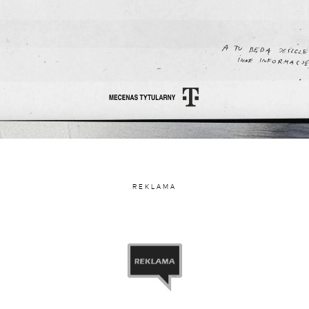
REKLAMA