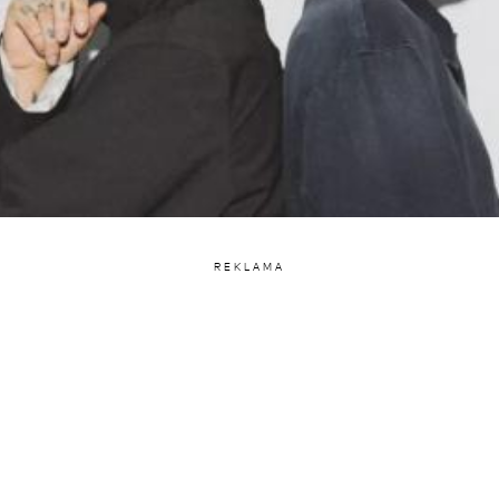
REKLAMA