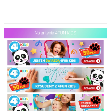
Na antenie 4FUN KIDS