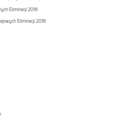
ych Eliminacji 2018
ajowych Eliminacji 2018
m