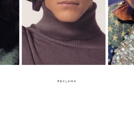
REKLAMA