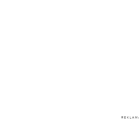
REKLAM