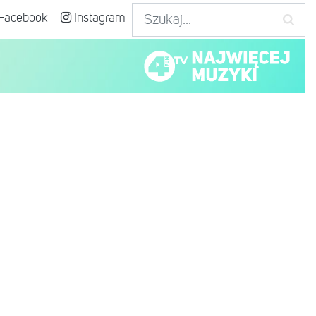
Facebook
Instagram