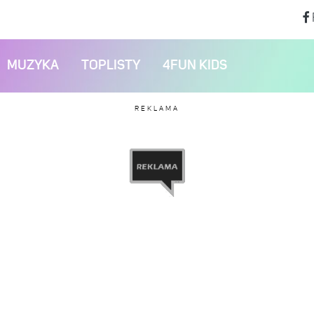
MUZYKA
TOPLISTY
4FUN KIDS
REKLAMA