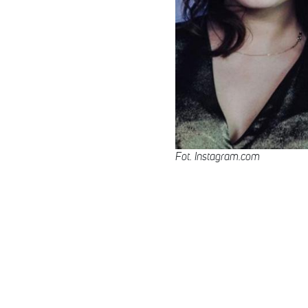
Fot. Instagram.com