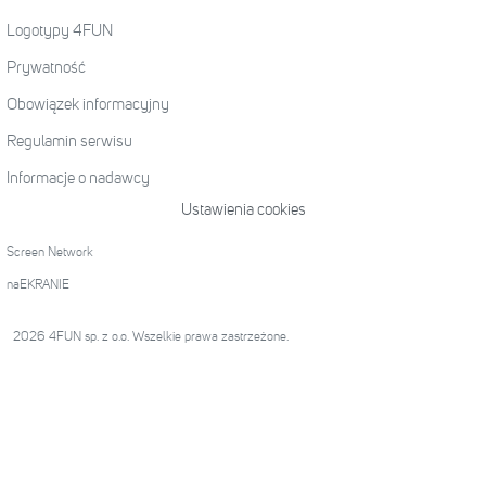
Logotypy 4FUN
Prywatność
Obowiązek informacyjny
Regulamin serwisu
Informacje o nadawcy
Ustawienia cookies
Screen Network
naEKRANIE
2026 4FUN sp. z o.o. Wszelkie prawa zastrzeżone.