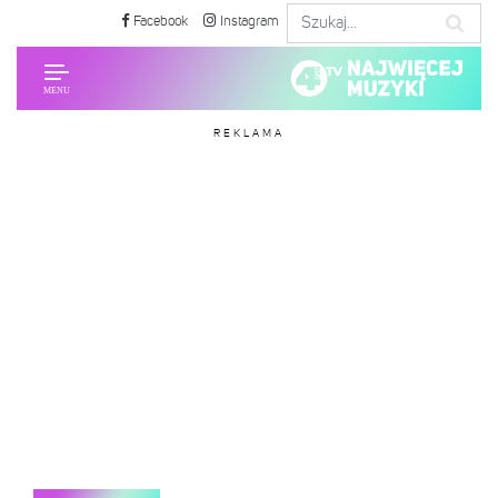
Facebook
Instagram
REKLAMA