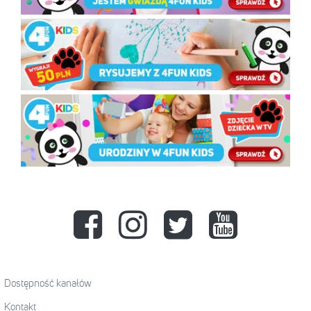
Dostępność kanałów
Kontakt