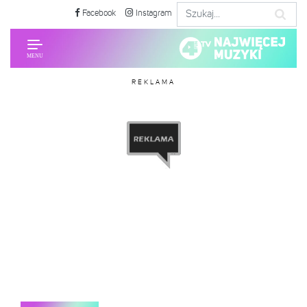
Facebook
Instagram
REKLAMA