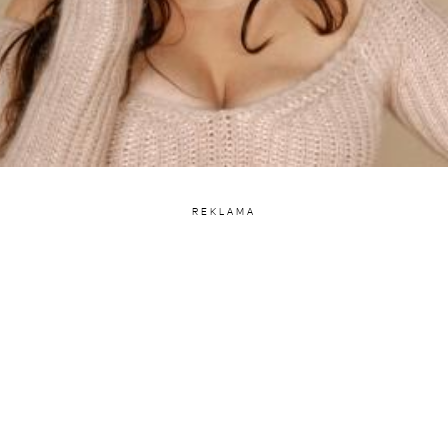
REKLAMA