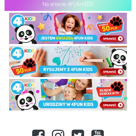
Na antenie 4FUN KIDS