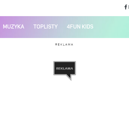
MUZYKA
TOPLISTY
4FUN KIDS
REKLAMA