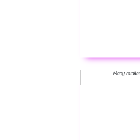
Many retailer