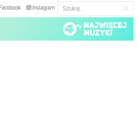
Facebook
Instagram