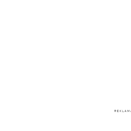
REKLAM