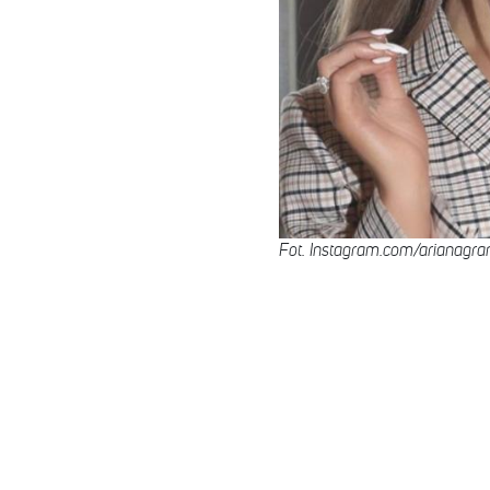
Fot. Instagram.com/arianagra