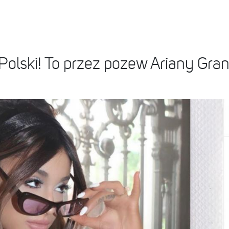
Polski! To przez pozew Ariany Gra