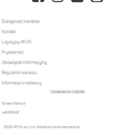
Dostępność kanałów
Kontakt
Logotypy 4FUN
Prywatność
Obowiązek informacyjny
Regulamin serwisu
Informacje o nadawcy
Ustawienia cookies
Screen Network
naEKRANIE
2026 4FUN sp. z o.o. Wszelkie prawa zastrzeżone.