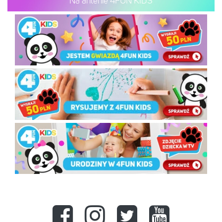
Na antenie 4FUN KIDS