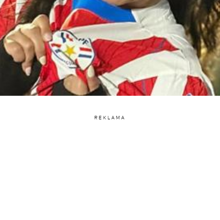
REKLAMA