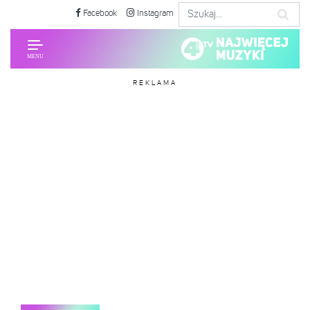
Facebook
Instagram
REKLAMA