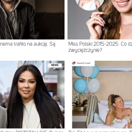
ema trafiło na aukcję. Są
Miss Polski 2015-2025. Co dz
zwyciężczynie?
NEWS