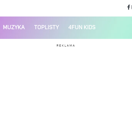
MUZYKA
TOPLISTY
4FUN KIDS
REKLAMA