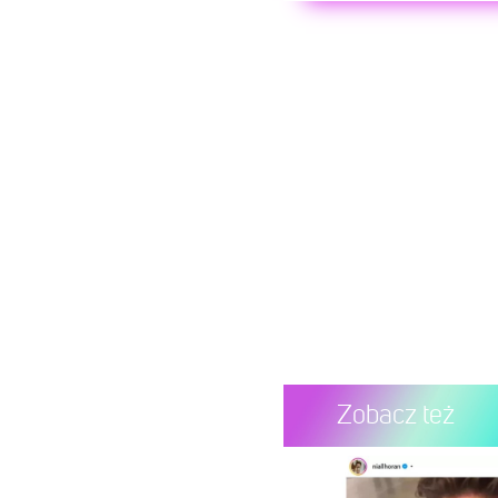
Zobacz też