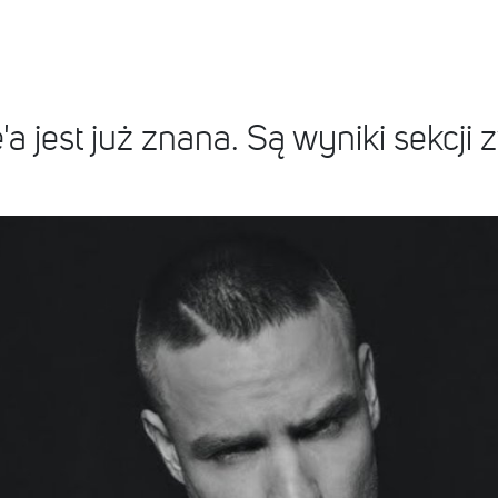
 jest już znana. Są wyniki sekcji 