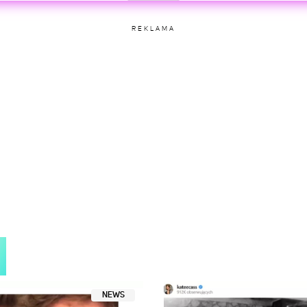
REKLAMA
NEWS