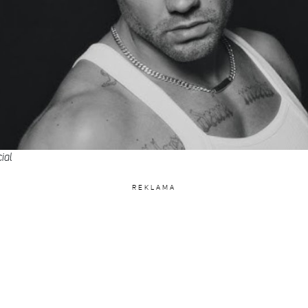
ial
REKLAMA