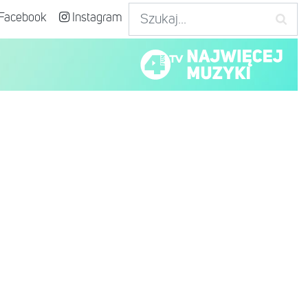
Facebook
Instagram