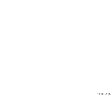
REKLAM