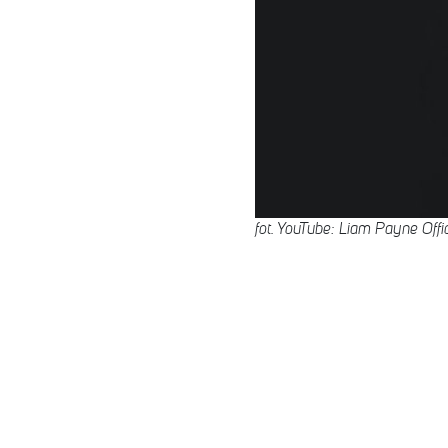
fot. YouTube: Liam Payne Offic