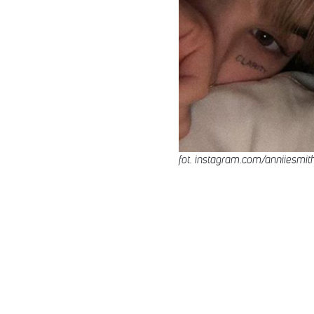
fot. instagram.com/anniiesmit