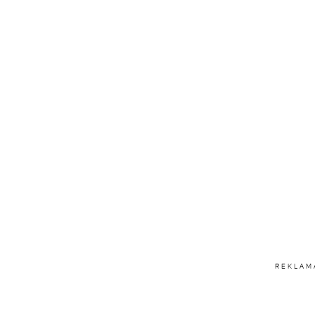
REKLAM