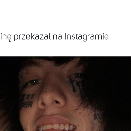
inę przekazał na Instagramie