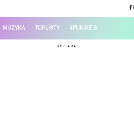
MUZYKA
TOPLISTY
4FUN KIDS
REKLAMA