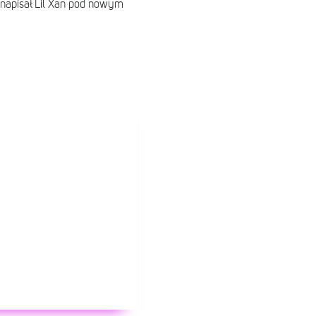
 napisał Lil Xan pod nowym