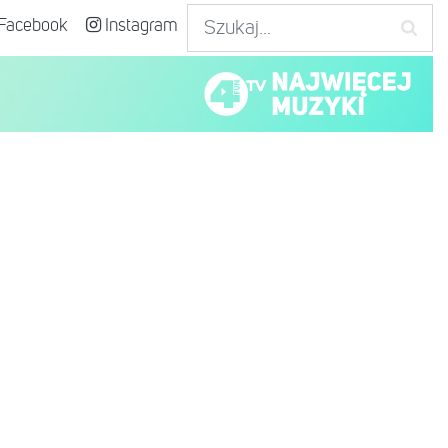
Facebook
Instagram