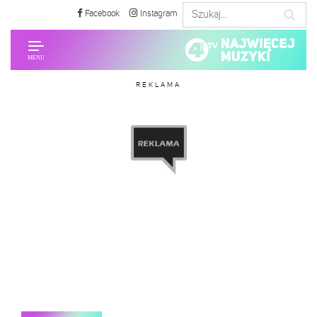
Facebook
Instagram
REKLAMA