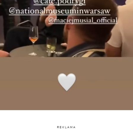
REKLAMA