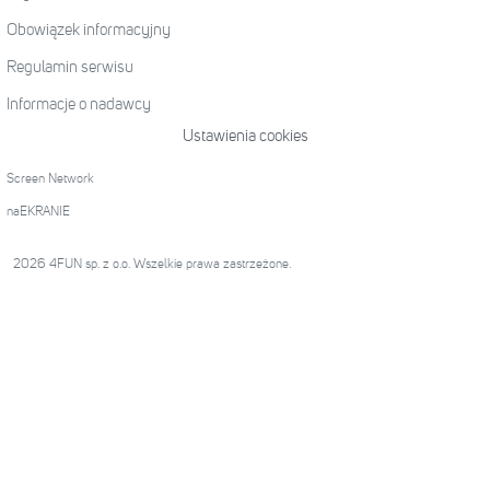
Obowiązek informacyjny
Regulamin serwisu
Informacje o nadawcy
Ustawienia cookies
Screen Network
naEKRANIE
2026 4FUN sp. z o.o. Wszelkie prawa zastrzeżone.