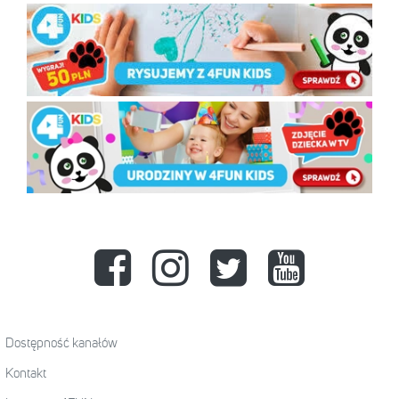
Dostępność kanałów
Kontakt