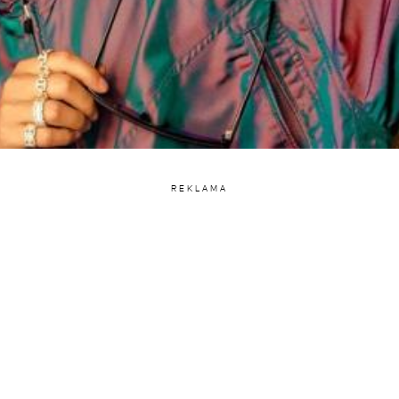
REKLAMA