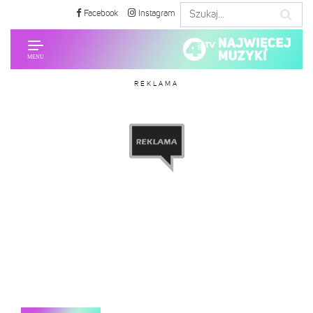
Facebook
Instagram
REKLAMA