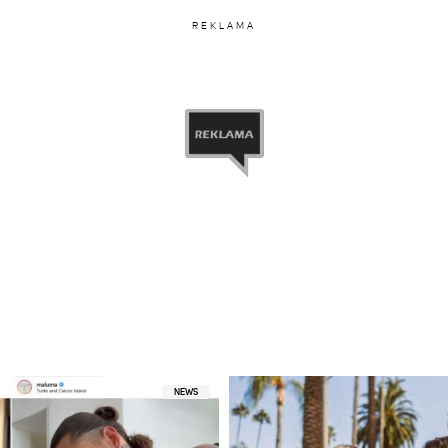
REKLAMA
NEWS