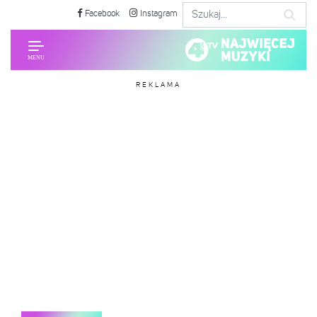
Facebook
Instagram
REKLAMA