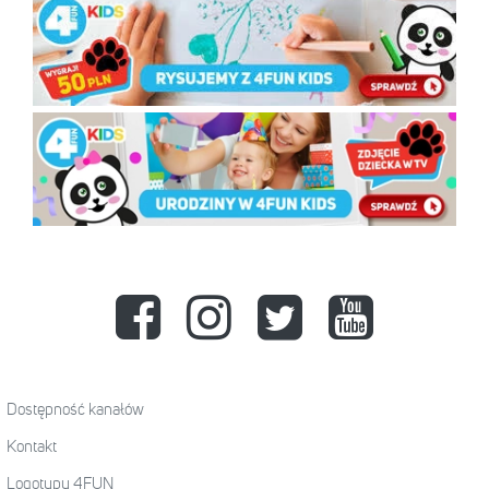
Dostępność kanałów
Kontakt
Logotypy 4FUN