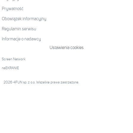
Prywatność
Obowiązek informacyjny
Regulamin serwisu
Informacje o nadawcy
Ustawienia cookies
Screen Network
naEKRANIE
2026 4FUN sp. z o.o. Wszelkie prawa zastrzeżone.