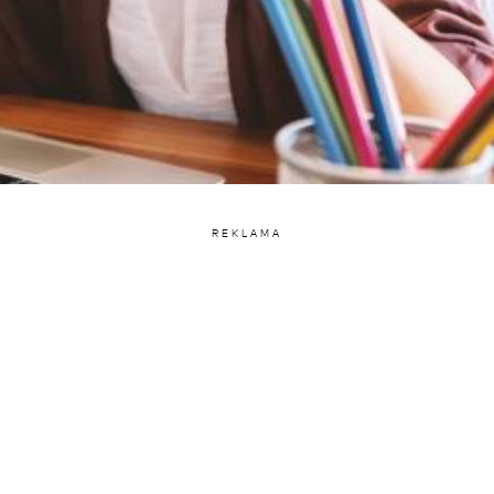
REKLAMA