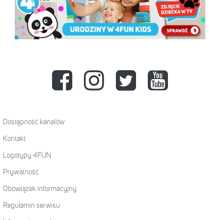
Dostępność kanałów
Kontakt
Logotypy 4FUN
Prywatność
Obowiązek informacyjny
Regulamin serwisu