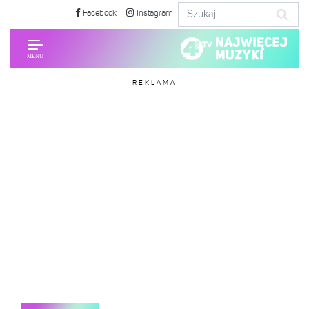
Facebook
Instagram
REKLAMA