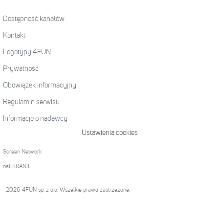
Dostępność kanałów
Kontakt
Logotypy 4FUN
Prywatność
Obowiązek informacyjny
Regulamin serwisu
Informacje o nadawcy
Ustawienia cookies
Screen Network
naEKRANIE
2026 4FUN sp. z o.o. Wszelkie prawa zastrzeżone.