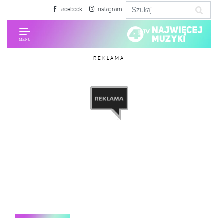
Facebook
Instagram
REKLAMA