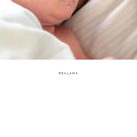
REKLAMA