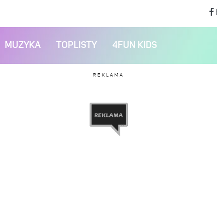
MUZYKA
TOPLISTY
4FUN KIDS
REKLAMA