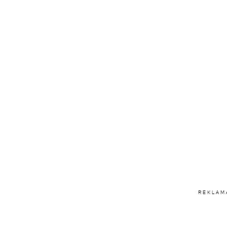
REKLAM