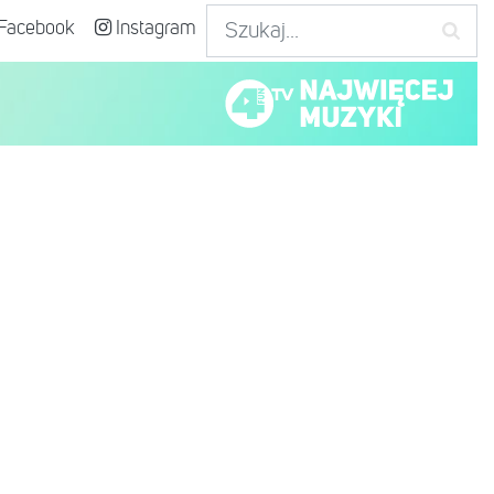
Facebook
Instagram