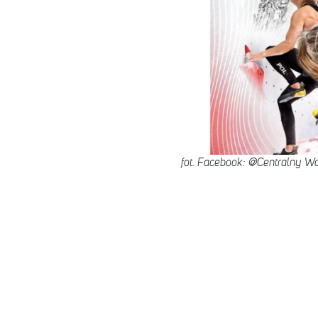
fot. Facebook: @Centralny W