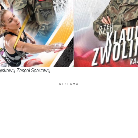
ojskowy Zespół Sportowy
REKLAMA