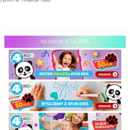
Na antenie 4FUN KIDS