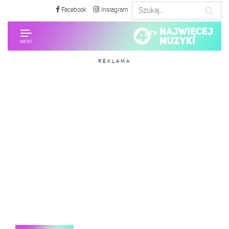
Facebook
Instagram
REKLAMA