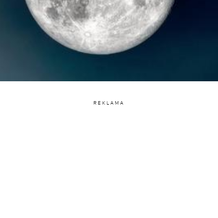
REKLAMA