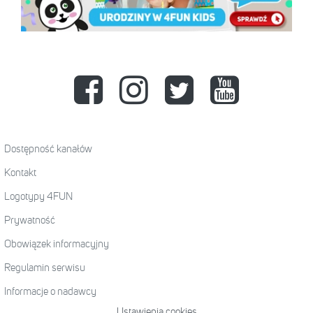
Dostępność kanałów
Kontakt
Logotypy 4FUN
Prywatność
Obowiązek informacyjny
Regulamin serwisu
Informacje o nadawcy
Ustawienia cookies