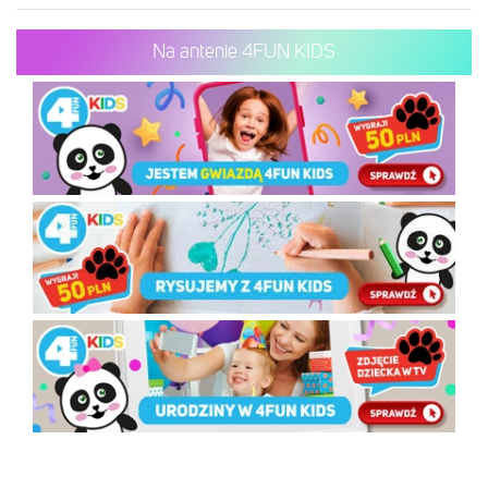
Na antenie 4FUN KIDS