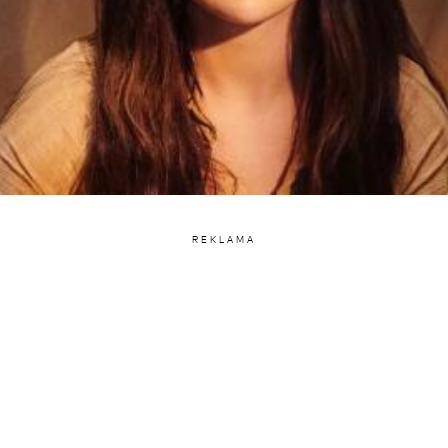
REKLAMA