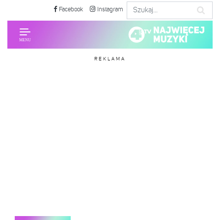
Facebook
Instagram
REKLAMA