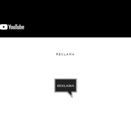
REKLAMA