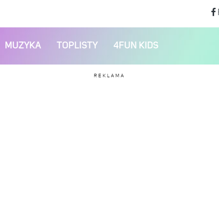
MUZYKA
TOPLISTY
4FUN KIDS
REKLAMA