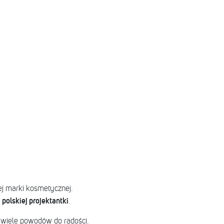
j marki kosmetycznej.
 polskiej projektantki
.
 wiele powodów do radości.