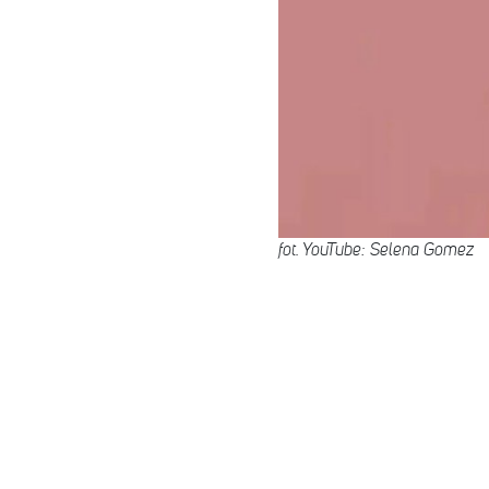
fot. YouTube: Selena Gomez