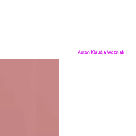
Autor:
Klaudia Woźniak