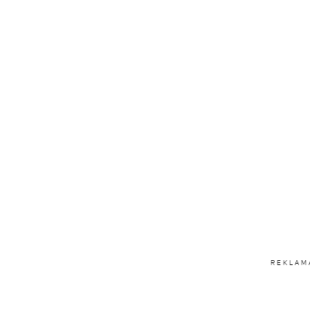
REKLAM