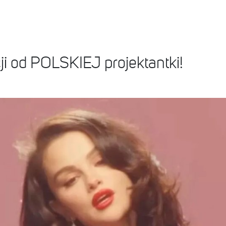
i od POLSKIEJ projektantki!