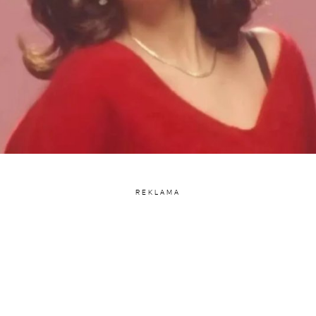
REKLAMA