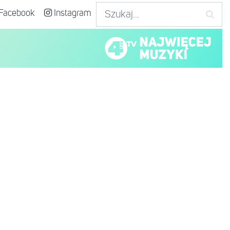
Facebook
Instagram