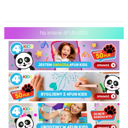
Na antenie 4FUN KIDS