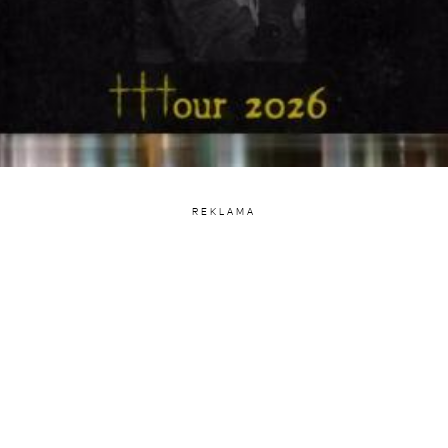
REKLAMA