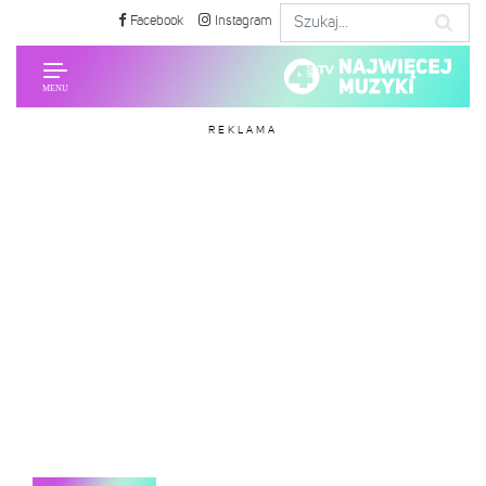
Facebook
Instagram
REKLAMA