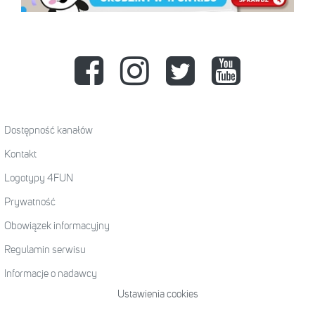
Dostępność kanałów
Kontakt
Logotypy 4FUN
Prywatność
Obowiązek informacyjny
Regulamin serwisu
Informacje o nadawcy
Ustawienia cookies