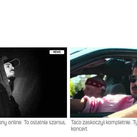
NEWS
ny online. To ostatnia szansa,
Taco zaskoczył kompletnie. T
koncert