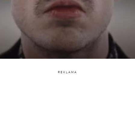
REKLAMA