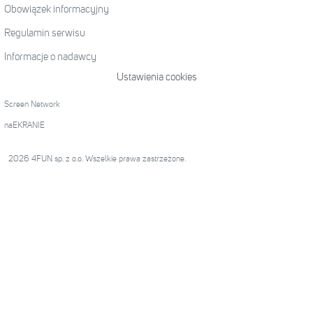
Obowiązek informacyjny
Regulamin serwisu
Informacje o nadawcy
Ustawienia cookies
Screen Network
naEKRANIE
2026 4FUN sp. z o.o. Wszelkie prawa zastrzeżone.