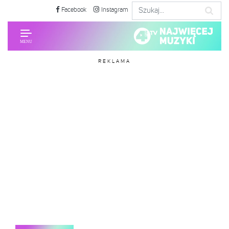
Facebook
Instagram
REKLAMA