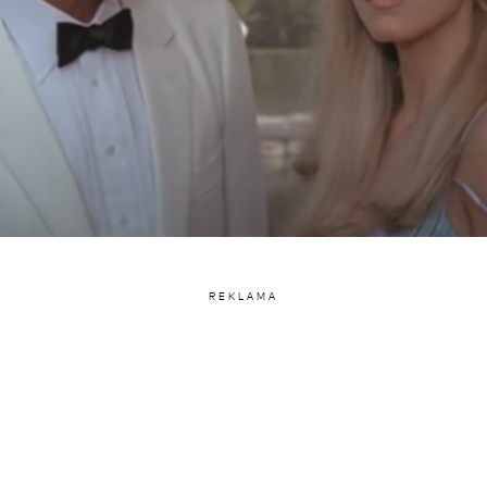
REKLAMA