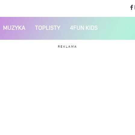
MUZYKA
TOPLISTY
4FUN KIDS
REKLAMA