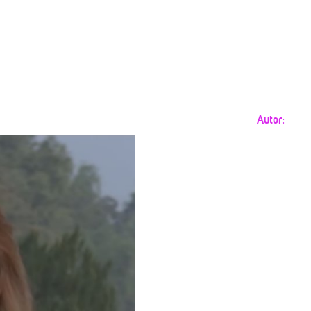
Autor: