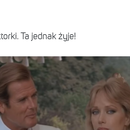
orki. Ta jednak żyje!