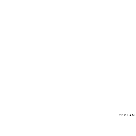
REKLAM