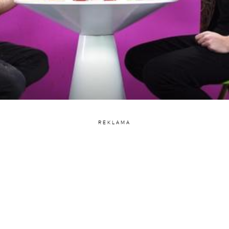
REKLAMA