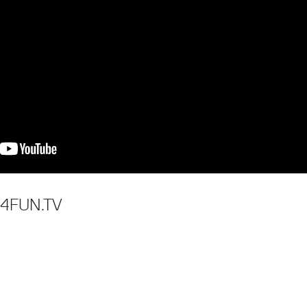
 4FUN.TV