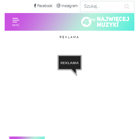
Facebook
Instagram
REKLAMA