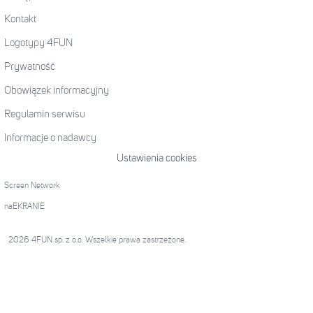
Kontakt
Logotypy 4FUN
Prywatność
Obowiązek informacyjny
Regulamin serwisu
Informacje o nadawcy
Ustawienia cookies
Screen Network
naEKRANIE
2026 4FUN sp. z o.o. Wszelkie prawa zastrzeżone.