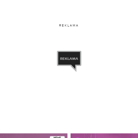
REKLAMA