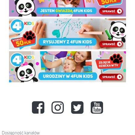
Dostępność kanałów