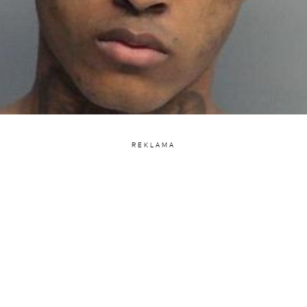
REKLAMA