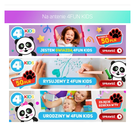
Na antenie 4FUN KIDS