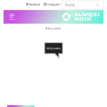
Facebook
Instagram
REKLAMA