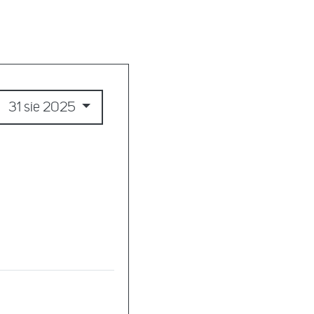
31 sie 2025