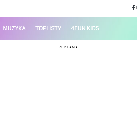
MUZYKA
TOPLISTY
4FUN KIDS
REKLAMA