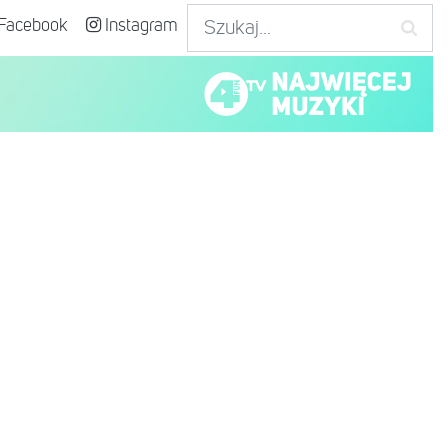
Facebook
Instagram