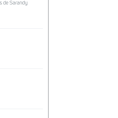
is de Sarandy