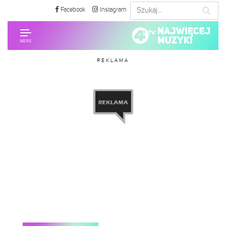
Facebook
Instagram
REKLAMA