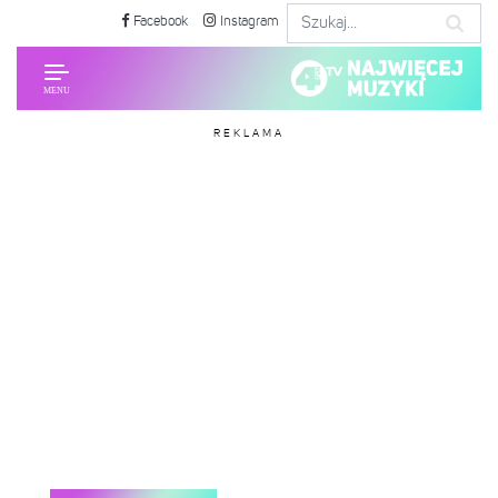
Facebook
Instagram
REKLAMA