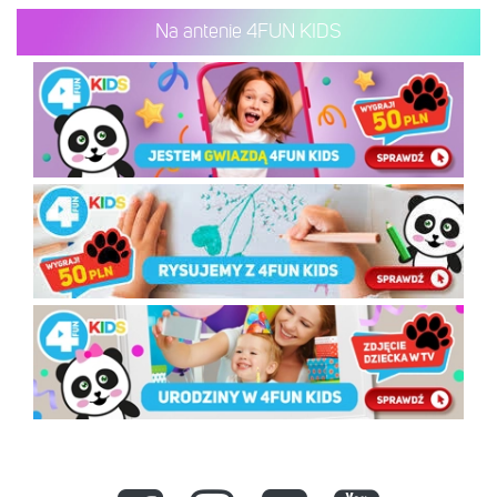
Na antenie 4FUN KIDS