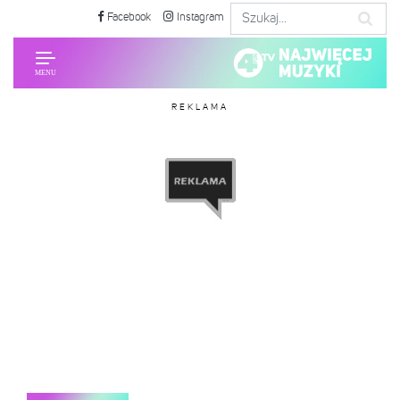
Facebook
Instagram
REKLAMA