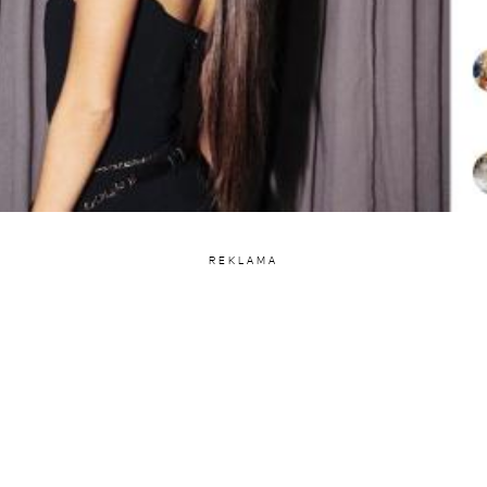
REKLAMA