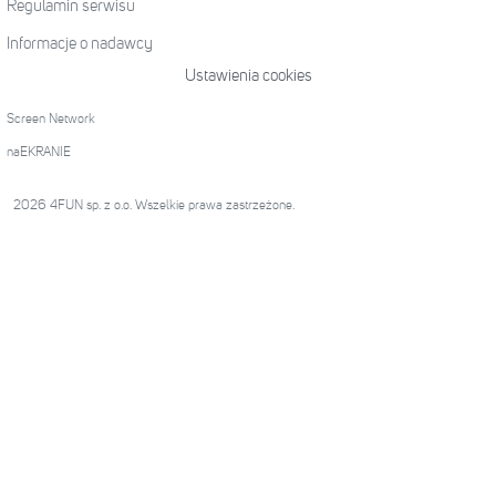
Regulamin serwisu
Informacje o nadawcy
Ustawienia cookies
Screen Network
naEKRANIE
2026 4FUN sp. z o.o. Wszelkie prawa zastrzeżone.