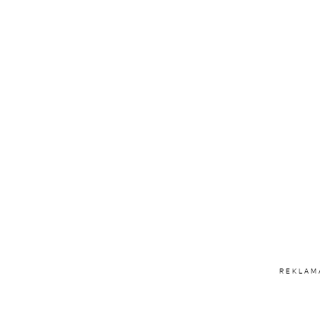
REKLAM