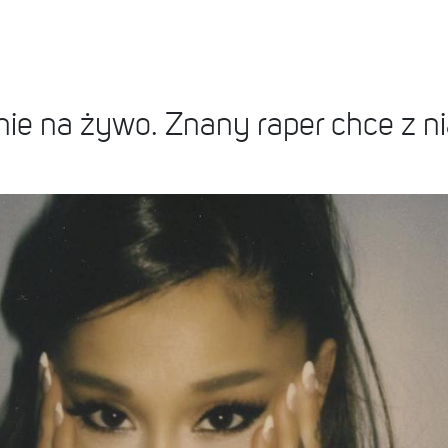
ie na żywo. Znany raper chce z n