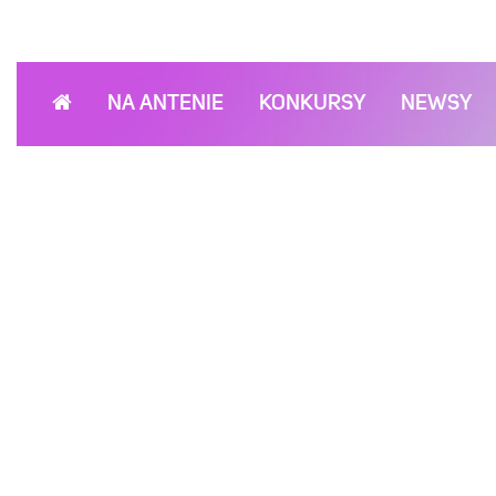
NA ANTENIE
KONKURSY
NEWSY