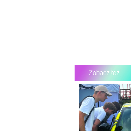
Zobacz też