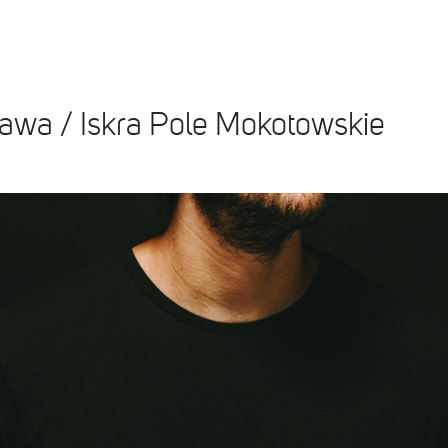
awa / Iskra Pole Mokotowskie