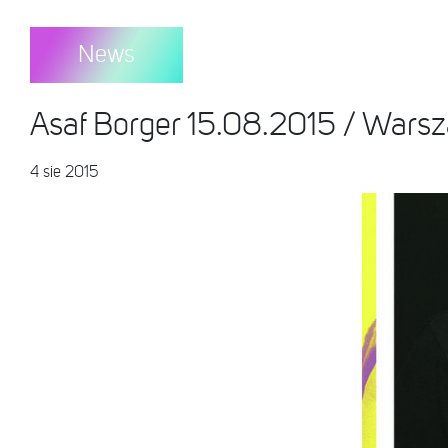
News
Asaf Borger 15.08.2015 / Warsz
4 sie 2015