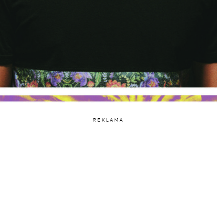
REKLAMA