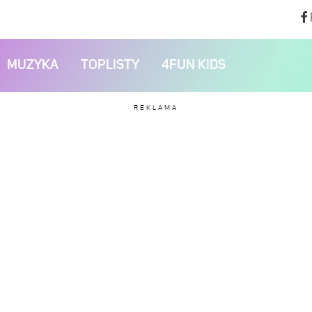
MUZYKA
TOPLISTY
4FUN KIDS
REKLAMA