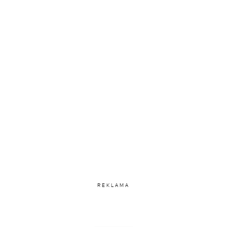
REKLAMA