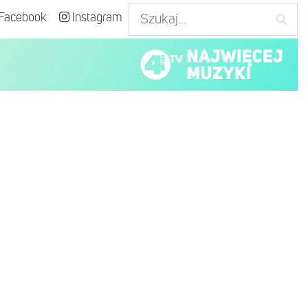
Facebook
Instagram