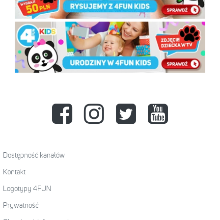
Dostępność kanałów
Kontakt
Logotypy 4FUN
Prywatność