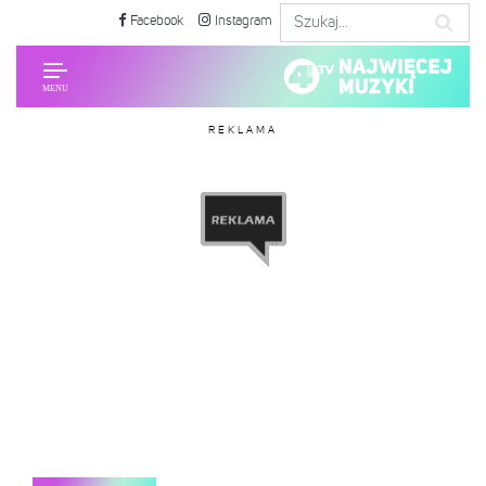
Facebook
Instagram
REKLAMA