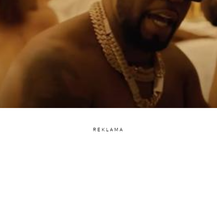
REKLAMA