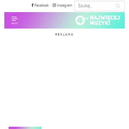
Facebook
Instagram
REKLAMA