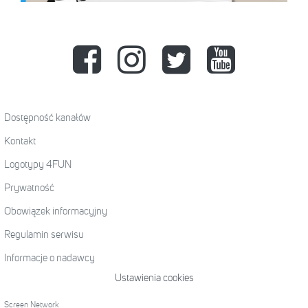
Dostępność kanałów
Kontakt
Logotypy 4FUN
Prywatność
Obowiązek informacyjny
Regulamin serwisu
Informacje o nadawcy
Ustawienia cookies
Screen Network