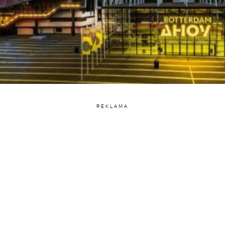
REKLAMA