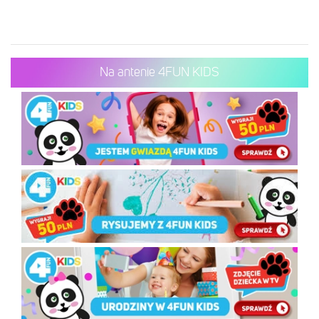
Na antenie 4FUN KIDS