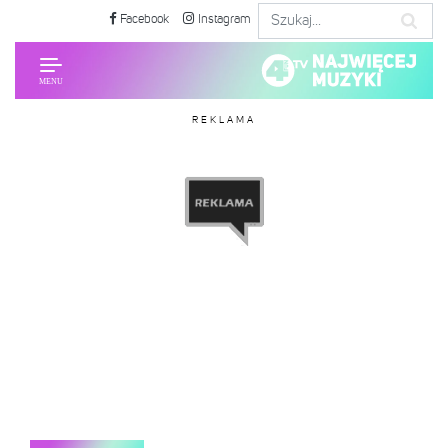
Facebook
Instagram
REKLAMA