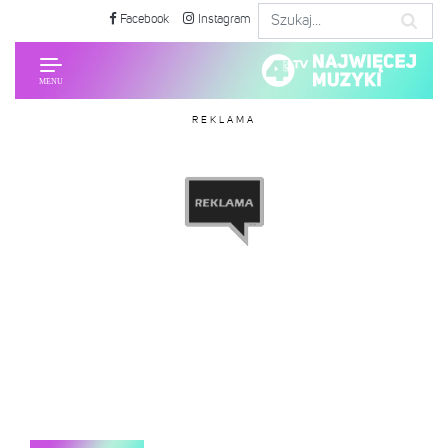
Facebook
Instagram
REKLAMA