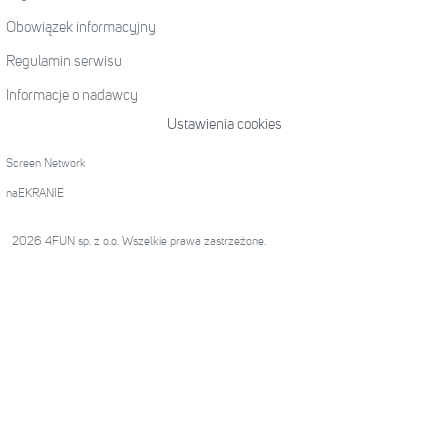
Obowiązek informacyjny
Regulamin serwisu
Informacje o nadawcy
Ustawienia cookies
Screen Network
naEKRANIE
2026 4FUN sp. z o.o. Wszelkie prawa zastrzeżone.