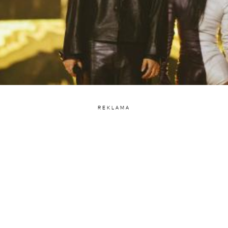
REKLAMA