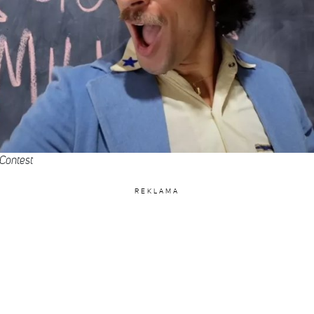
Contest
REKLAMA