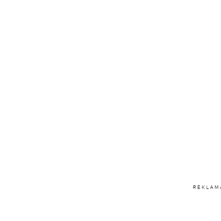
REKLAM