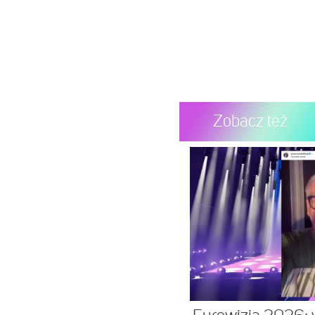
Zobacz też