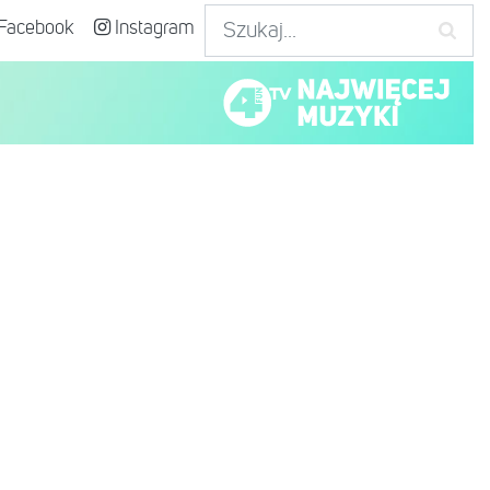
Facebook
Instagram