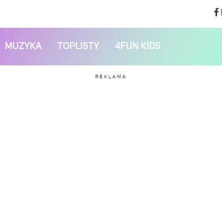
MUZYKA
TOPLISTY
4FUN KIDS
REKLAMA