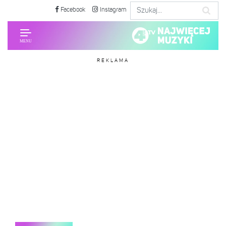
Facebook
Instagram
REKLAMA