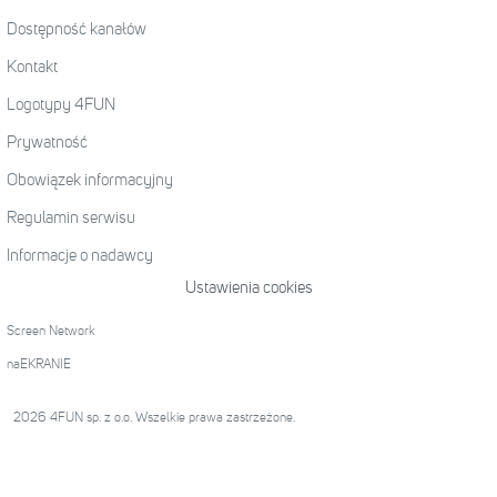
Dostępność kanałów
Kontakt
Logotypy 4FUN
Prywatność
Obowiązek informacyjny
Regulamin serwisu
Informacje o nadawcy
Ustawienia cookies
Screen Network
naEKRANIE
2026 4FUN sp. z o.o. Wszelkie prawa zastrzeżone.