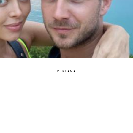
REKLAMA